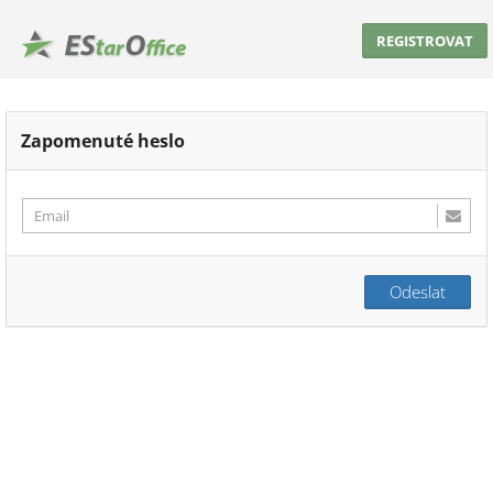
REGISTROVAT
Zapomenuté heslo